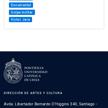
Documental
Golpe militar
Victor Jara
DIRECCIÓN DE ARTES Y CULTURA
Avda. Libertador Bernardo O’Higgins 340, Santiago -