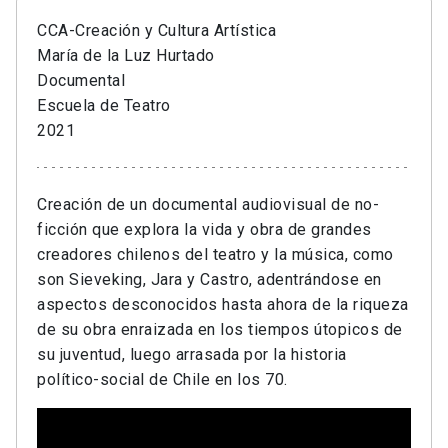
CCA-Creación y Cultura Artística
María de la Luz Hurtado
Documental
Escuela de Teatro
2021
Creación de un documental audiovisual de no-
ficción que explora la vida y obra de grandes
creadores chilenos del teatro y la música, como
son Sieveking, Jara y Castro, adentrándose en
aspectos desconocidos hasta ahora de la riqueza
de su obra enraizada en los tiempos útopicos de
su juventud, luego arrasada por la historia
político-social de Chile en los 70.