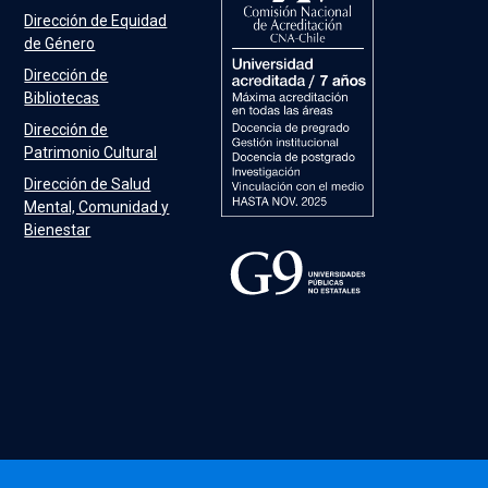
Dirección de Equidad
de Género
Dirección de
Bibliotecas
Dirección de
Patrimonio Cultural
Dirección de Salud
Mental, Comunidad y
Bienestar