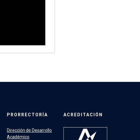
PRORRECTORÍA
ACREDITACIÓN
Dirección de Desarrollo
Académico