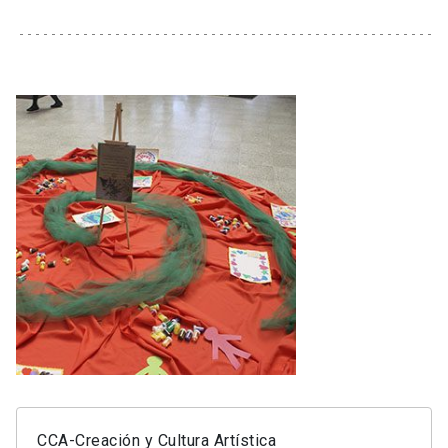
CCA-Creación y Cultura Artística