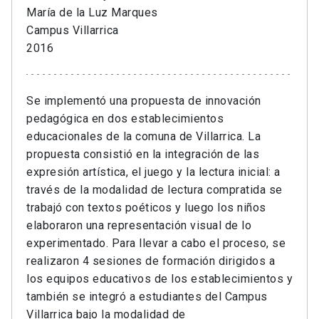
María de la Luz Marques
Campus Villarrica
2016
Se implementó una propuesta de innovación
pedagógica en dos establecimientos
educacionales de la comuna de Villarrica. La
propuesta consistió en la integración de las
expresión artística, el juego y la lectura inicial: a
través de la modalidad de lectura compratida se
trabajó con textos poéticos y luego los niños
elaboraron una representación visual de lo
experimentado. Para llevar a cabo el proceso, se
realizaron 4 sesiones de formación dirigidos a
los equipos educativos de los establecimientos y
también se integró a estudiantes del Campus
Villarrica bajo la modalidad de