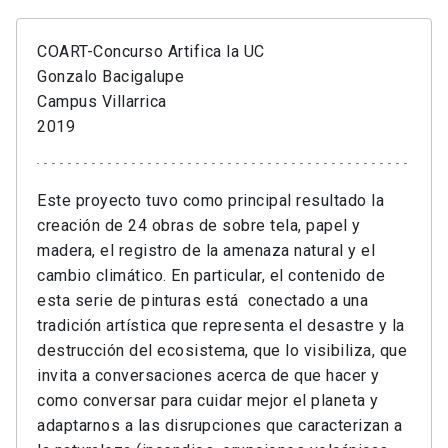
COART-Concurso Artifica la UC
Gonzalo Bacigalupe
Campus Villarrica
2019
Este proyecto tuvo como principal resultado la
creación de 24 obras de sobre tela, papel y
madera, el registro de la amenaza natural y el
cambio climático. En particular, el contenido de
esta serie de pinturas está conectado a una
tradición artística que representa el desastre y la
destrucción del ecosistema, que lo visibiliza, que
invita a conversaciones acerca de que hacer y
como conversar para cuidar mejor el planeta y
adaptarnos a las disrupciones que caracterizan a