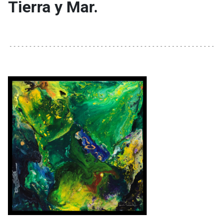
Tierra y Mar.