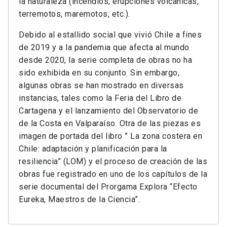
la naturaleza (incendios, erupciones volcánicas,
terremotos, maremotos, etc.).
Debido al estallido social que vivió Chile a fines
de 2019 y a la pandemia que afecta al mundo
desde 2020, la serie completa de obras no ha
sido exhibida en su conjunto. Sin embargo,
algunas obras se han mostrado en diversas
instancias, tales como la Feria del Libro de
Cartagena y el lanzamiento del Observatorio de
de la Costa en Valparaíso. Otra de las piezas es
imagen de portada del libro ” La zona costera en
Chile: adaptación y planificación para la
resiliencia” (LOM) y el proceso de creación de las
obras fue registrado en uno de los capítulos de la
serie documental del Prorgama Explora “Efecto
Eureka, Maestros de la Ciencia”.