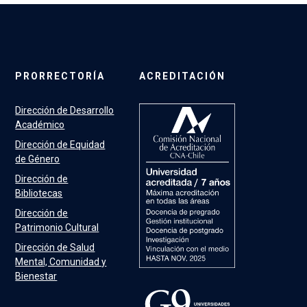
PRORRECTORÍA
ACREDITACIÓN
Dirección de Desarrollo
Académico
Dirección de Equidad
de Género
Dirección de
Bibliotecas
Dirección de
Patrimonio Cultural
Dirección de Salud
Mental, Comunidad y
Bienestar