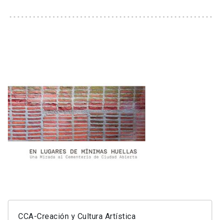
CCA-Creación y Cultura Artística