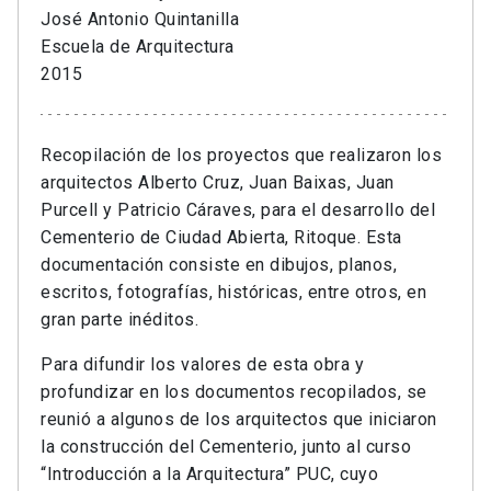
José Antonio Quintanilla
Escuela de Arquitectura
2015
Recopilación de los proyectos que realizaron los
arquitectos Alberto Cruz, Juan Baixas, Juan
Purcell y Patricio Cáraves, para el desarrollo del
Cementerio de Ciudad Abierta, Ritoque. Esta
documentación consiste en dibujos, planos,
escritos, fotografías, históricas, entre otros, en
gran parte inéditos.
Para difundir los valores de esta obra y
profundizar en los documentos recopilados, se
reunió a algunos de los arquitectos que iniciaron
la construcción del Cementerio, junto al curso
“Introducción a la Arquitectura” PUC, cuyo