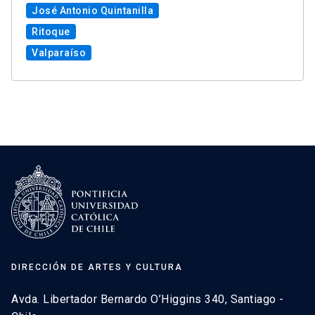
José Antonio Quintanilla
Ritoque
Valparaíso
DIRECCIÓN DE ARTES Y CULTURA
Avda. Libertador Bernardo O’Higgins 340, Santiago -