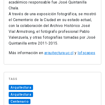
académico responsable fue José Quintanilla
Chala.
A través de una exposición fotográfica, se mostró
el Cementerio de la Ciudad en su estado actual,
con la colaboración del Archivo Histórico José
Vial Armstrong, el fotógrafo profesional Pablo
Valenzuela, y otras fotografías tomadas por José
Quintanilla entre 2011-2015.
Más información en
arquitectura.uc.cl
y
lofscapes
TAGS
Arquitectura
Arquitectura
Centenario