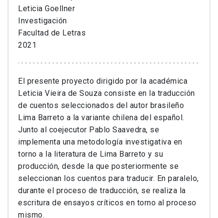
Leticia Goellner
Investigación
Facultad de Letras
2021
El presente proyecto dirigido por la académica
Leticia Vieira de Souza consiste en la traducción
de cuentos seleccionados del autor brasileño
Lima Barreto a la variante chilena del español.
Junto al coejecutor Pablo Saavedra, se
implementa una metodología investigativa en
torno a la literatura de Lima Barreto y su
producción, desde la que posteriormente se
seleccionan los cuentos para traducir. En paralelo,
durante el proceso de traducción, se realiza la
escritura de ensayos críticos en torno al proceso
mismo.