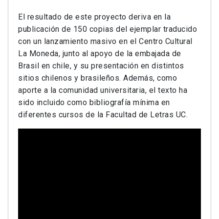
El resultado de este proyecto deriva en la
publicación de 150 copias del ejemplar traducido
con un lanzamiento masivo en el Centro Cultural
La Moneda, junto al apoyo de la embajada de
Brasil en chile, y su presentación en distintos
sitios chilenos y brasileños. Además, como
aporte a la comunidad universitaria, el texto ha
sido incluido como bibliografía mínima en
diferentes cursos de la Facultad de Letras UC.