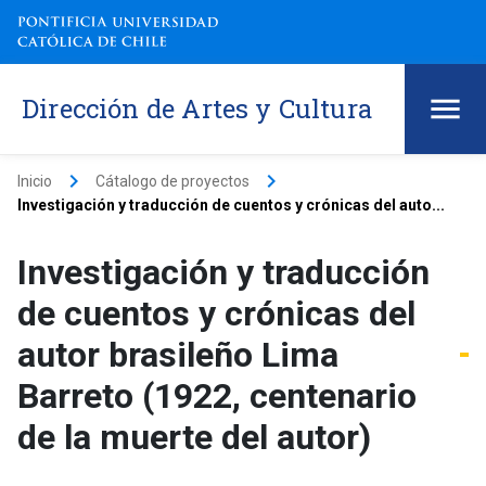
Dirección de Artes y Cultura
keyboard_arrow_right
keyboard_arrow_right
Inicio
Cátalogo de proyectos
Investigación y traducción de cuentos y crónicas del auto...
Investigación y traducción
de cuentos y crónicas del
autor brasileño Lima
Barreto (1922, centenario
de la muerte del autor)