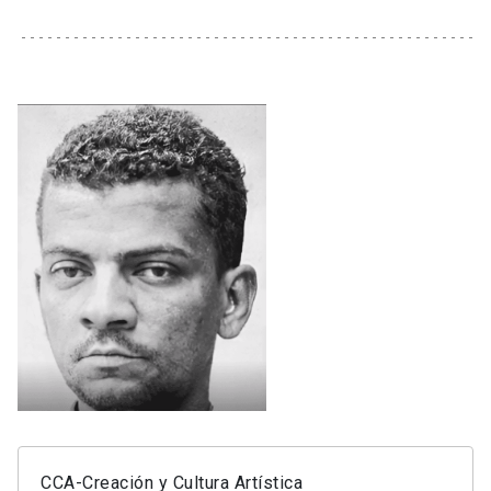
CCA-Creación y Cultura Artística