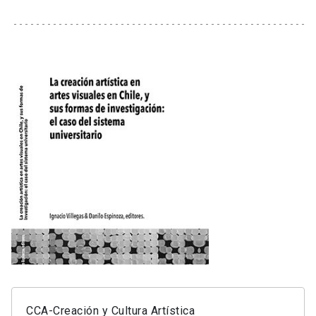
CCA-Creación y Cultura Artística