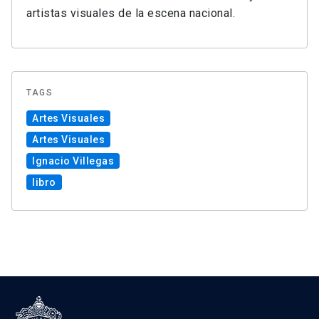
artistas visuales de la escena nacional.
TAGS
Artes Visuales
Artes Visuales
Ignacio Villegas
libro