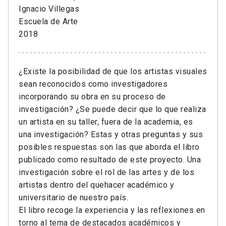
Ignacio Villegas
Escuela de Arte
2018
¿Existe la posibilidad de que los artistas visuales
sean reconocidos como investigadores
incorporando su obra en su proceso de
investigación? ¿Se puede decir que lo que realiza
un artista en su taller, fuera de la academia, es
una investigación? Estas y otras preguntas y sus
posibles respuestas son las que aborda el libro
publicado como resultado de este proyecto. Una
investigación sobre el rol de las artes y de los
artistas dentro del quehacer académico y
universitario de nuestro país.
El libro recoge la experiencia y las reflexiones en
torno al tema de destacados académicos y