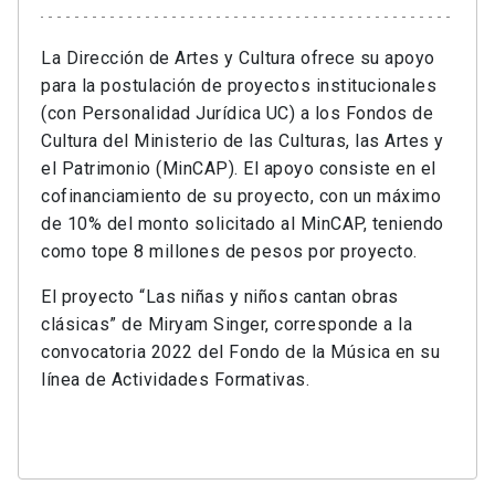
La Dirección de Artes y Cultura ofrece su apoyo
para la postulación de proyectos institucionales
(con Personalidad Jurídica UC) a los Fondos de
Cultura del Ministerio de las Culturas, las Artes y
el Patrimonio (MinCAP). El apoyo consiste en el
cofinanciamiento de su proyecto, con un máximo
de 10% del monto solicitado al MinCAP, teniendo
como tope 8 millones de pesos por proyecto.
El proyecto “Las niñas y niños cantan obras
clásicas” de Miryam Singer, corresponde a la
convocatoria 2022 del Fondo de la Música en su
línea de Actividades Formativas.