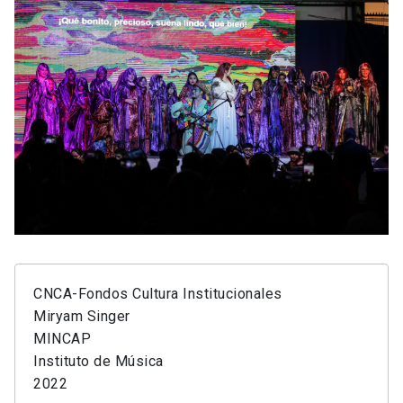
CNCA-Fondos Cultura Institucionales
Miryam Singer
MINCAP
Instituto de Música
2022