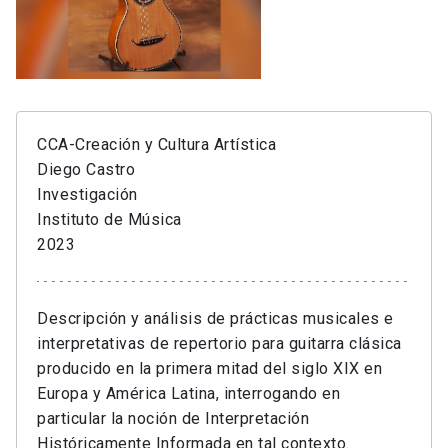
CCA-Creación y Cultura Artística
Diego Castro
Investigación
Instituto de Música
2023
Descripción y análisis de prácticas musicales e
interpretativas de repertorio para guitarra clásica
producido en la primera mitad del siglo XIX en
Europa y América Latina, interrogando en
particular la noción de Interpretación
Históricamente Informada en tal contexto.