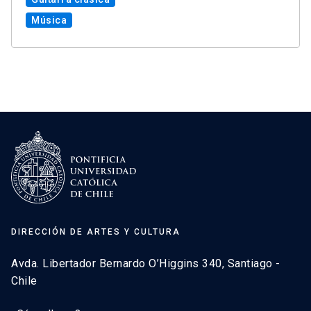
Música
DIRECCIÓN DE ARTES Y CULTURA
Avda. Libertador Bernardo O’Higgins 340, Santiago -
Chile