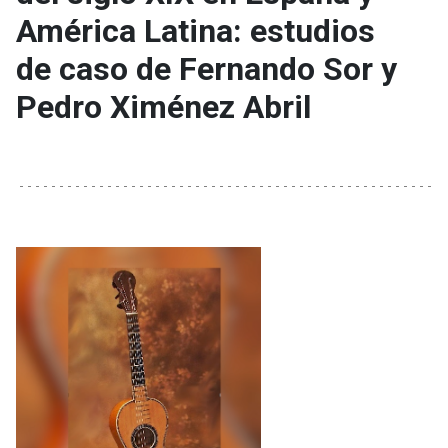
América Latina: estudios
de caso de Fernando Sor y
Pedro Ximénez Abril