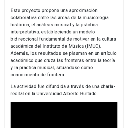
Este proyecto propone una aproximación
colaborativa entre las áreas de la musicología
histórica, el análisis musical y la práctica
interpretativa, estableciendo un modelo
bidireccional fundamental de motivar en la cultura
académica del Instituto de Música (IMUC).
Además, los resultados se plasman en un artículo
académico que cruza las fronteras entre la teoría
y la práctica musical, situándose como
conocimiento de frontera.
La actividad fue difundida a través de una charla-
recital en la Universidad Alberto Hurtado.