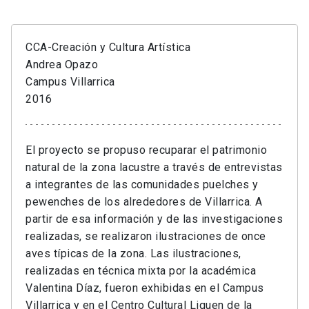
CCA-Creación y Cultura Artística
Andrea Opazo
Campus Villarrica
2016
El proyecto se propuso recuparar el patrimonio
natural de la zona lacustre a través de entrevistas
a integrantes de las comunidades puelches y
pewenches de los alrededores de Villarrica. A
partir de esa información y de las investigaciones
realizadas, se realizaron ilustraciones de once
aves típicas de la zona. Las ilustraciones,
realizadas en técnica mixta por la académica
Valentina Díaz, fueron exhibidas en el Campus
Villarrica y en el Centro Cultural Liquen de la