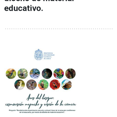
educativo.