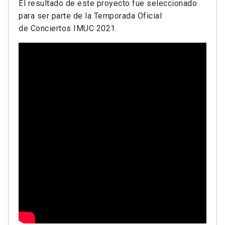
El resultado de este proyecto fue seleccionado
para ser parte de la Temporada Oficial
de
Conciertos IMUC 2021.