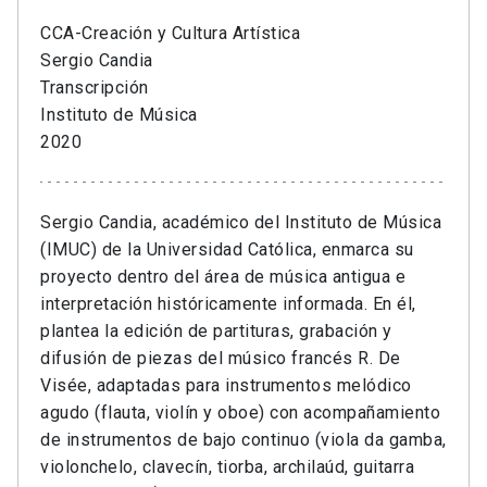
CCA-Creación y Cultura Artística
Sergio Candia
Transcripción
Instituto de Música
2020
Sergio Candia, académico del Instituto de Música
(IMUC) de la Universidad Católica, enmarca su
proyecto dentro del área de música antigua e
interpretación históricamente informada. En él,
plantea la edición de partituras, grabación y
difusión de piezas del músico francés R. De
Visée, adaptadas para instrumentos melódico
agudo (flauta, violín y oboe) con acompañamiento
de instrumentos de bajo continuo (viola da gamba,
violonchelo, clavecín, tiorba, archilaúd, guitarra