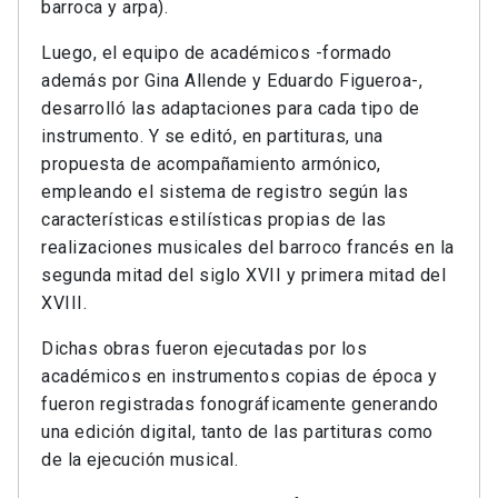
barroca y arpa).
Luego, el equipo de académicos -formado
además por Gina Allende y Eduardo Figueroa-,
desarrolló las adaptaciones para cada tipo de
instrumento. Y se editó, en partituras, una
propuesta de acompañamiento armónico,
empleando el sistema de registro según las
características estilísticas propias de las
realizaciones musicales del barroco francés en la
segunda mitad del siglo XVII y primera mitad del
XVIII.
Dichas obras fueron ejecutadas por los
académicos en instrumentos copias
de época y
fueron registradas fonográficamente generando
una edición digital, tanto de las partituras como
de la ejecución musical.