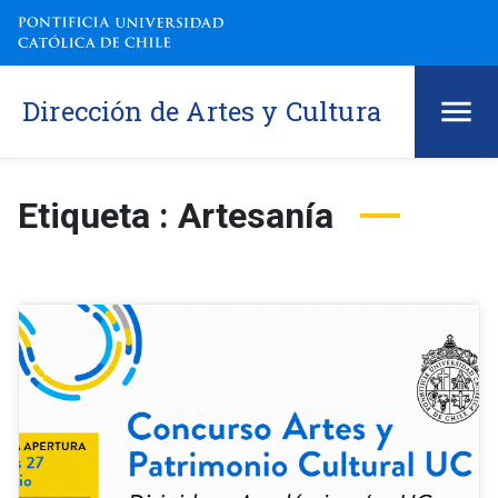
Dirección de Artes y Cultura
Etiqueta : Artesanía