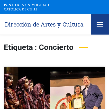
Dirección de Artes y Cultura
Etiqueta : Concierto