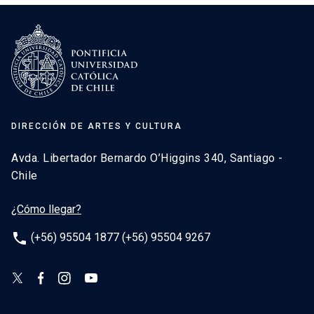
DIRECCIÓN DE ARTES Y CULTURA
Avda. Libertador Bernardo O’Higgins 340, Santiago -
Chile
¿Cómo llegar?
phone
(+56) 95504 1877 (+56) 95504 9267