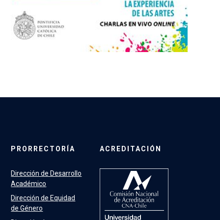
PRORRECTORÍA
ACREDITACIÓN
Dirección de Desarrollo
Académico
Dirección de Equidad
de Género