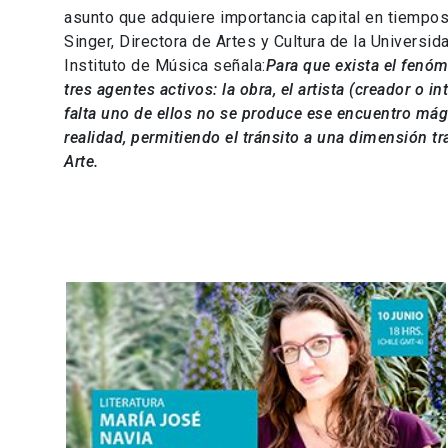
asunto que adquiere importancia capital en tiempo
Singer, Directora de Artes y Cultura de la Universi
Instituto de Música señala:
Para que exista el fenóm
tres agentes activos: la obra, el artista (creador o int
falta uno de ellos no se produce ese encuentro mág
realidad, permitiendo el tránsito a una dimensión 
Arte.