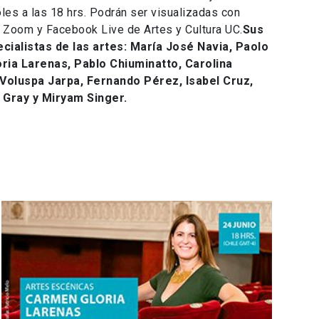
les a las 18 hrs. Podrán ser visualizadas con
e Zoom y Facebook Live de Artes y Cultura UC.
Sus
cialistas de las artes: María José Navia, Paolo
ria Larenas, Pablo Chiuminatto, Carolina
 Voluspa Jarpa, Fernando Pérez, Isabel Cruz,
 Gray y Miryam Singer.