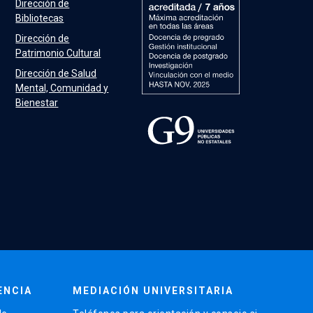
Dirección de
Bibliotecas
Dirección de
Patrimonio Cultural
Dirección de Salud
Mental, Comunidad y
Bienestar
ENCIA
MEDIACIÓN UNIVERSITARIA