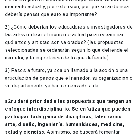
momento actual y, por extensión, por qué su audiencia
debería pensar que esto es importante?
2) ¿Cómo deberían los educadores e investigadores de
las artes utilizar el momento actual para reexaminar
qué artes y artistas son valorados? (las propuestas
seleccionadas se ordenarán según lo que defiende el
narrador, y la importancia de lo que defiende)
3) Pasos a futuro, ya sea un llamado a la acción o una
articulación de pasos que el narrador, su organización o
su departamento ya han comenzado a dar.
a2ru dará prioridad a las propuestas que tengan un
enfoque interdisciplinario. Se enfatiza que pueden
participar toda gama de disciplinas, tales como:
arte, diseño, ingeniería, humanidades, medicina,
salud y ciencias.
Asimismo, se buscará fomentar