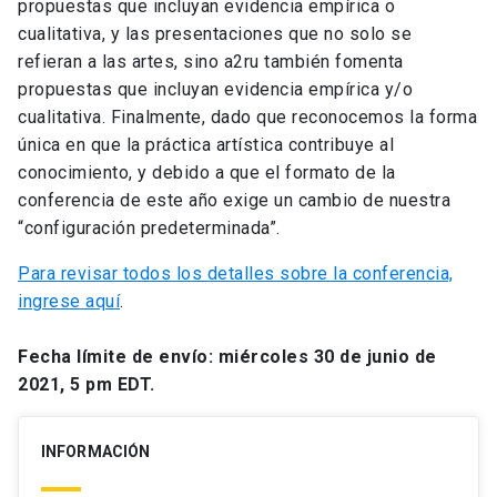
propuestas que incluyan evidencia empírica o
cualitativa, y las presentaciones que no solo se
refieran a las artes, sino a2ru también fomenta
propuestas que incluyan evidencia empírica y/o
cualitativa. Finalmente, dado que reconocemos la forma
única en que la práctica artística contribuye al
conocimiento, y debido a que el formato de la
conferencia de este año exige un cambio de nuestra
“configuración predeterminada”.
Para revisar todos los detalles sobre la conferencia,
ingrese aquí
.
Fecha límite de envío: miércoles 30 de junio de
2021, 5 pm EDT.
INFORMACIÓN