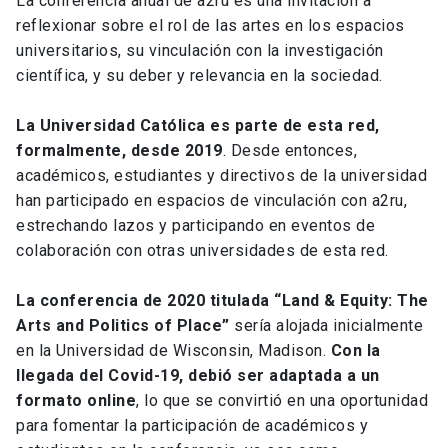
La conferencia anual de a2ru es una invitación a
reflexionar sobre el rol de las artes en los espacios
universitarios, su vinculación con la investigación
científica, y su deber y relevancia en la sociedad.
La Universidad Católica es parte de esta red,
formalmente, desde 2019
. Desde entonces,
académicos, estudiantes y directivos de la universidad
han participado en espacios de vinculación con a2ru,
estrechando lazos y participando en eventos de
colaboración con otras universidades de esta red.
La conferencia de 2020 titulada “Land & Equity: The
Arts and Politics of Place”
sería alojada inicialmente
en la Universidad de Wisconsin, Madison.
Con la
llegada del Covid-19, debió ser adaptada a un
formato online
, lo que se convirtió en una oportunidad
para fomentar la participación de académicos y