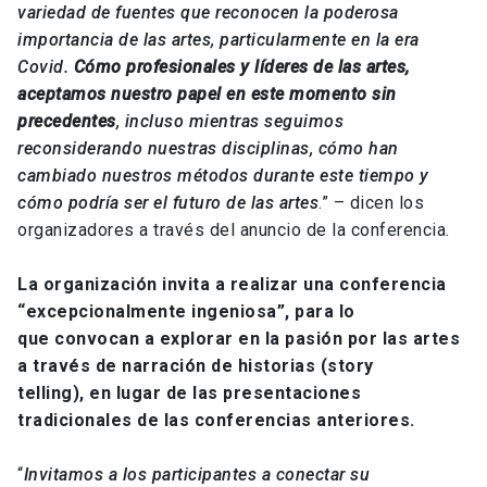
variedad de fuentes que reconocen la poderosa
importancia de las artes, particularmente en la era
Covid.
Cómo profesionales y líderes de las artes,
aceptamos nuestro papel en este momento sin
precedentes
, incluso mientras seguimos
reconsiderando nuestras disciplinas, cómo han
cambiado nuestros métodos durante este tiempo y
cómo podría ser el futuro de las artes
.” – dicen los
organizadores a través del anuncio de la conferencia.
La organización invita a realizar una conferencia
“excepcionalmente ingeniosa”, para lo
que convocan a explorar en la pasión por las artes
a través de narración de historias (story
telling), en lugar de las presentaciones
tradicionales de las conferencias anteriores.
“
Invitamos a los participantes a conectar su