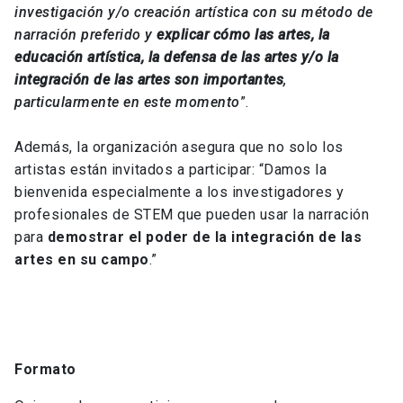
investigación y/o creación artística con su método de
narración preferido y
explicar cómo las artes, la
educación artística, la defensa de las artes y/o la
integración de las artes son importantes
,
particularmente en este momento
”.
Además, la organización asegura que no solo los
artistas están invitados a participar: “Damos la
bienvenida especialmente a los investigadores y
profesionales de STEM que pueden usar la narración
para
demostrar el poder de la integración de las
artes en su campo
.”
Formato