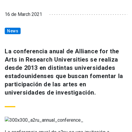
16 de March 2021
News
La conferencia anual de Alliance for the
Arts in Research Universities se realiza
desde 2013 en distintas universidades
estadounidenses que buscan fomentar la
participación de las artes en
universidades de investigación.