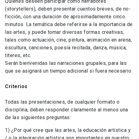
Quienes deseen participar como narradores
(storytellers), deben presentar cuentos breves, de no-
ficción, con una duración de aproximadamente cinco
minutos. La temática debe referirse a la importancia de
las artes, y puede tomar diversas formas creativas,
tales como actuación, cine, pintura, animación en arena,
escultura, canciones, poesía recitada, danza, música,
títeres, etc.
Serán bienvenidas las narraciones grupales, para las
que se asignará un tiempo adicional si fuera necesario.
Criterios
Todas las presentaciones, de cualquier formato o
disciplina, deben responder claramente al menos una
de las siguientes preguntas:
1) ¿Por qué cree que las artes, la educación artística y
/ o la integración artística son importantes en nuestro