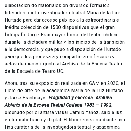
elaboración de materiales en diversos formatos
liderados por la investigadora teatral María de la Luz
Hurtado para dar acceso público a la extraordinaria e
inédita colección de 1580 diapositivas que el gran
fotógrafo Jorge Brantmayer formó del teatro chileno
durante la dictadura militar y los inicios de la transición
a la democracia, y que puso a disposición de Hurtado
para que los procesara y compartiera en fecundos
actos de memoria junto al Archivo de la Escena Teatral
de la Escuela de Teatro UC.
Ahora, tras su exposición realizada en GAM en 2020, el
Libro de Arte de la académica María de la Luz Hurtado
y Jorge Brantmayer
Fragilidad y excesos. Archivo
Abierto de la Escena Teatral Chilena 1983 – 1992
,
diseñado por el artista visual Camilo Yáñez, sale a luz
en formato físico y digital. El libro recrea, mediante una
fina curatoría de la investigadora teatral y académica