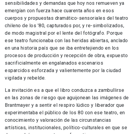
sensibilidades y demandas que hoy nos remueven ya
emergían con fuerza hace cuarenta años en esos
cuerpos y propuestas dramático-sensoriales del teatro
chileno de los ’80, capturados por, y re-simbolizados,
de modo magistral por el lente del fotógrafo. Porque
ese teatro funcionaba con las heridas abiertas, anclado
en una historia país que se iba entretejiendo en los
procesos de producción y recepción de obra, expuesto
sacrificialmente en engalanados escenarios
esparcidos esforzada y valientemente por la ciudad
vigilada y rebelde.
La invitación es a que el libro conduzca a zambullirse
en las zonas de riesgo que aguijonean las imágenes de
Brantmayer y a sentir el respiro lúdico y liberador que
experimentaba el público de los 80 con ese teatro, en
conocimiento y valoración de las circunstancias
artísticas, institucionales, político-culturales en que se