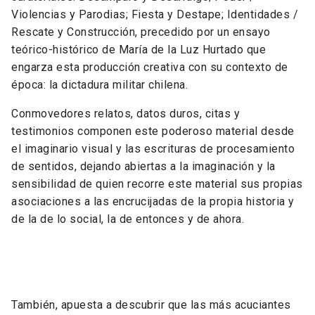
Violencias y Parodias; Fiesta y Destape; Identidades /
Rescate y Construcción, precedido por un ensayo
teórico-histórico de María de la Luz Hurtado que
engarza esta producción creativa con su contexto de
época: la dictadura militar chilena.
Conmovedores relatos, datos duros, citas y
testimonios componen este poderoso material desde
el imaginario visual y las escrituras de procesamiento
de sentidos, dejando abiertas a la imaginación y la
sensibilidad de quien recorre este material sus propias
asociaciones a las encrucijadas de la propia historia y
de la de lo social, la de entonces y de ahora.
También, apuesta a descubrir que las más acuciantes