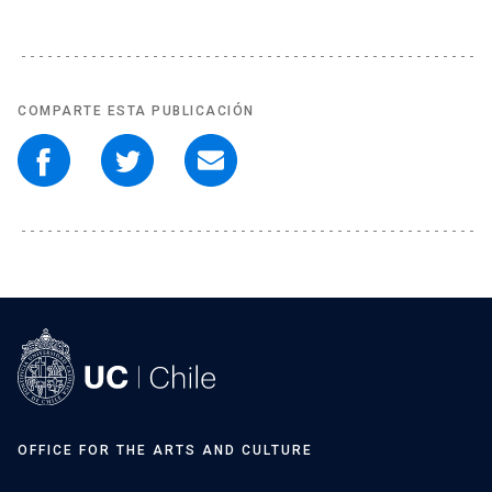
COMPARTE ESTA PUBLICACIÓN
OFFICE FOR THE ARTS AND CULTURE