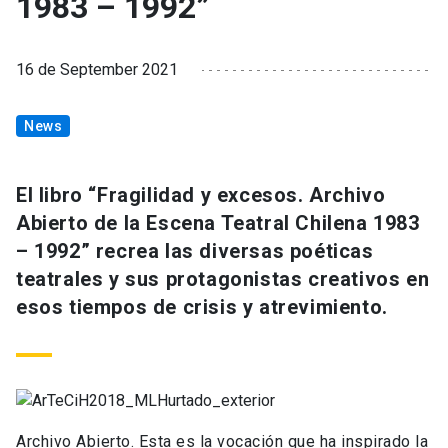
1983 – 1992”
16 de September 2021
News
El libro “Fragilidad y excesos. Archivo
Abierto de la Escena Teatral Chilena 1983
– 1992” recrea las diversas poéticas
teatrales y sus protagonistas creativos en
esos tiempos de crisis y atrevimiento.
Archivo Abierto. Esta es la vocación que ha inspirado la