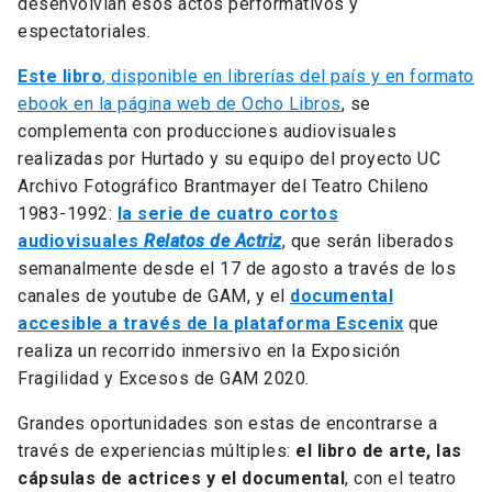
desenvolvían esos actos performativos y
espectatoriales.
Este libro
, disponible en librerías del país y en formato
ebook en la página web de Ocho Libros
, se
complementa con producciones audiovisuales
realizadas por Hurtado y su equipo del proyecto UC
Archivo Fotográfico Brantmayer del Teatro Chileno
1983-1992:
la serie de cuatro cortos
audiovisuales
Relatos de Actriz
, que serán liberados
semanalmente desde el 17 de agosto a través de los
canales de youtube de GAM, y el
documental
accesible a través de la plataforma Escenix
que
realiza un recorrido inmersivo en la Exposición
Fragilidad y Excesos de GAM 2020.
Grandes oportunidades son estas de encontrarse a
través de experiencias múltiples:
el libro de arte, las
cápsulas de actrices y el documental
, con el teatro