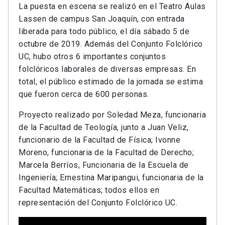
La puesta en escena se realizó en el Teatro Aulas
Lassen de campus San Joaquín, con entrada
liberada para todo público, el día sábado 5 de
octubre de 2019. Además del Conjunto Folclórico
UC, hubo otros 6 importantes conjuntos
folclóricos laborales de diversas empresas. En
total, el público estimado de la jornada se estima
que fueron cerca de 600 personas.
Proyecto realizado por Soledad Meza, funcionaria
de la Facultad de Teología, junto a Juan Veliz,
funcionario de la Facultad de Física; Ivonne
Moreno, funcionaria de la Facultad de Derecho;
Marcela Berríos, Funcionaria de la Escuela de
Ingeniería; Ernestina Maripangui, funcionaria de la
Facultad Matemáticas; todos ellos en
representación del Conjunto Folclórico UC.