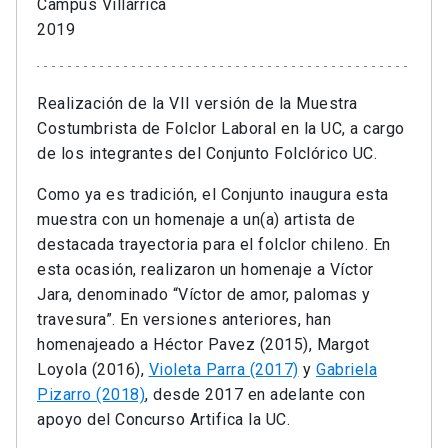
Campus Villarrica
2019
Realización de la VII versión de la Muestra
Costumbrista de Folclor Laboral en la UC, a cargo
de los integrantes del Conjunto Folclórico UC.
Como ya es tradición, el Conjunto inaugura esta
muestra con un homenaje a un(a) artista de
destacada trayectoria para el folclor chileno. En
esta ocasión, realizaron un homenaje a Víctor
Jara, denominado “Víctor de amor, palomas y
travesura”. En versiones anteriores, han
homenajeado a Héctor Pavez (2015), Margot
Loyola (2016),
Violeta Parra (2017)
y
Gabriela
Pizarro (2018)
, desde 2017 en adelante con
apoyo del Concurso Artifica la UC.