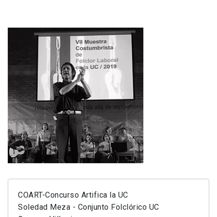
COART-Concurso Artifica la UC
Soledad Meza - Conjunto Folclórico UC