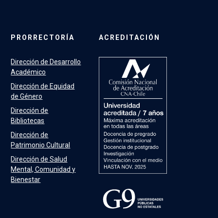
PRORRECTORÍA
ACREDITACIÓN
Dirección de Desarrollo
Académico
Dirección de Equidad
de Género
Dirección de
Bibliotecas
Dirección de
Patrimonio Cultural
Dirección de Salud
Mental, Comunidad y
Bienestar