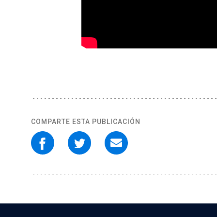
COMPARTE ESTA PUBLICACIÓN