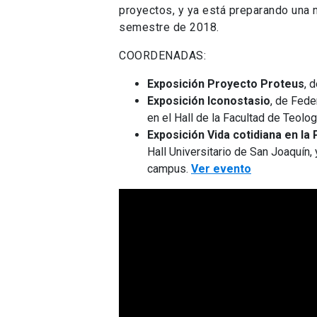
proyectos, y ya está preparando una 
semestre de 2018.
COORDENADAS:
Exposición Proyecto Proteus
, 
Exposición Iconostasio
, de Fede
en el Hall de la Facultad de Teolo
Exposición Vida cotidiana en la
Hall Universitario de San Joaquín,
campus.
Ver evento