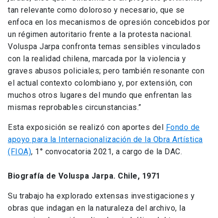
tan relevante como doloroso y necesario, que se
enfoca en los mecanismos de opresión concebidos por
un régimen autoritario frente a la protesta nacional.
Voluspa Jarpa confronta temas sensibles vinculados
con la realidad chilena, marcada por la violencia y
graves abusos policiales; pero también resonante con
el actual contexto colombiano y, por extensión, con
muchos otros lugares del mundo que enfrentan las
mismas reprobables circunstancias.”
Esta exposición se realizó con aportes del
Fondo de
apoyo para la Internacionalización de la Obra Artística
(FIOA)
, 1° convocatoria 2021, a cargo de la DAC.
Biografía de Voluspa Jarpa. Chile, 1971
Su trabajo ha explorado extensas investigaciones y
obras que indagan en la naturaleza del archivo, la