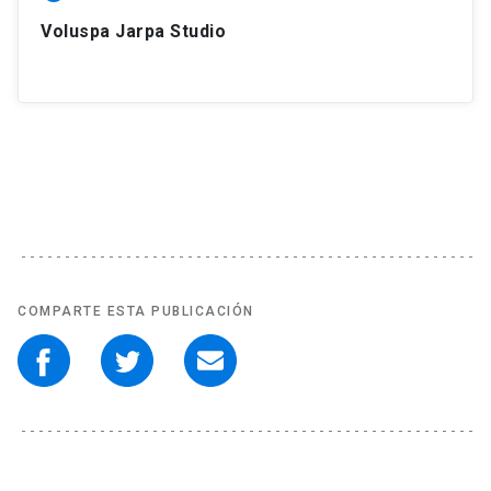
Voluspa Jarpa Studio
COMPARTE ESTA PUBLICACIÓN