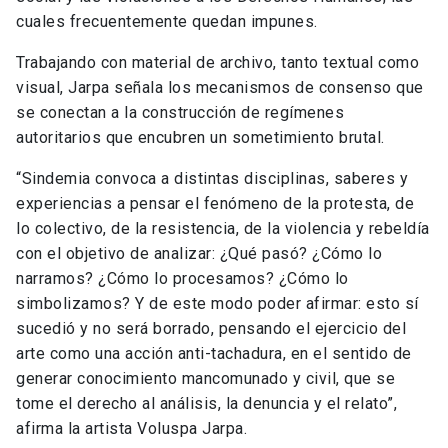
cuales frecuentemente quedan impunes.
Trabajando con material de archivo, tanto textual como
visual, Jarpa señala los mecanismos de consenso que
se conectan a la construcción de regímenes
autoritarios que encubren un sometimiento brutal.
“Sindemia convoca a distintas disciplinas, saberes y
experiencias a pensar el fenómeno de la protesta, de
lo colectivo, de la resistencia, de la violencia y rebeldía
con el objetivo de analizar: ¿Qué pasó? ¿Cómo lo
narramos? ¿Cómo lo procesamos? ¿Cómo lo
simbolizamos? Y de este modo poder afirmar: esto sí
sucedió y no será borrado, pensando el ejercicio del
arte como una acción anti-tachadura, en el sentido de
generar conocimiento mancomunado y civil, que se
tome el derecho al análisis, la denuncia y el relato”,
afirma la artista Voluspa Jarpa.