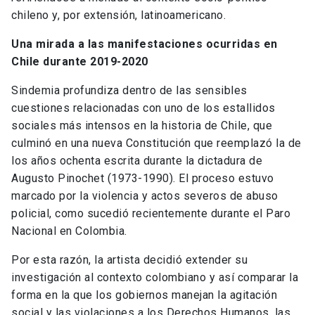
chileno y, por extensión, latinoamericano.
Una mirada a las manifestaciones ocurridas en
Chile durante 2019-2020
Sindemia profundiza dentro de las sensibles
cuestiones relacionadas con uno de los estallidos
sociales más intensos en la historia de Chile, que
culminó en una nueva Constitución que reemplazó la de
los años ochenta escrita durante la dictadura de
Augusto Pinochet (1973-1990). El proceso estuvo
marcado por la violencia y actos severos de abuso
policial, como sucedió recientemente durante el Paro
Nacional en Colombia.
Por esta razón, la artista decidió extender su
investigación al contexto colombiano y así comparar la
forma en la que los gobiernos manejan la agitación
social y las violaciones a los Derechos Humanos, las