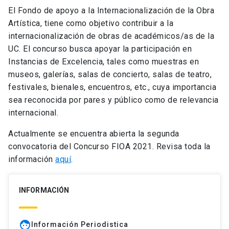
El Fondo de apoyo a la Internacionalización de la Obra
Artística, tiene como objetivo contribuir a la
internacionalización de obras de académicos/as de la
UC. El concurso busca apoyar la participación en
Instancias de Excelencia, tales como muestras en
museos, galerías, salas de concierto, salas de teatro,
festivales, bienales, encuentros, etc., cuya importancia
sea reconocida por pares y público como de relevancia
internacional.
Actualmente se encuentra abierta la segunda
convocatoria del Concurso FIOA 2021. Revisa toda la
información
aquí
.
INFORMACIÓN
face
Información Periodistica