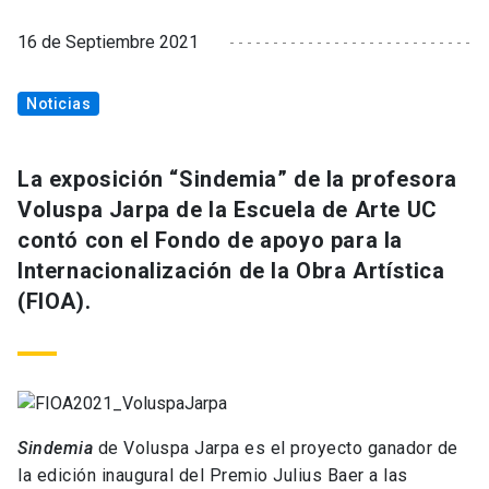
16 de Septiembre 2021
Noticias
La exposición “Sindemia” de la profesora
Voluspa Jarpa de la Escuela de Arte UC
contó con el Fondo de apoyo para la
Internacionalización de la Obra Artística
(FIOA).
Sindemia
de Voluspa Jarpa es el proyecto ganador de
la edición inaugural del Premio Julius Baer a las