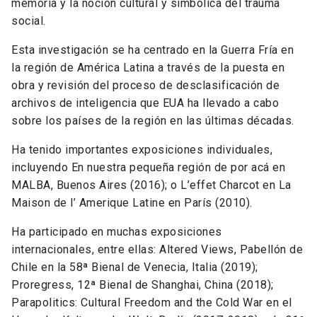
memoria y la noción cultural y simbólica del trauma
social.
Esta investigación se ha centrado en la Guerra Fría en
la región de América Latina a través de la puesta en
obra y revisión del proceso de desclasificación de
archivos de inteligencia que EUA ha llevado a cabo
sobre los países de la región en las últimas décadas.
Ha tenido importantes exposiciones individuales,
incluyendo En nuestra pequeña región de por acá en
MALBA, Buenos Aires (2016); o L’effet Charcot en La
Maison de l’ Amerique Latine en París (2010).
Ha participado en muchas exposiciones
internacionales, entre ellas: Altered Views, Pabellón de
Chile en la 58ª Bienal de Venecia, Italia (2019);
Proregress, 12ª Bienal de Shanghai, China (2018);
Parapolitics: Cultural Freedom and the Cold War en el