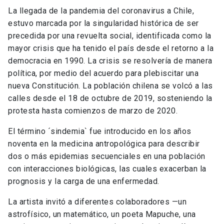
La llegada de la pandemia del coronavirus a Chile,
estuvo marcada por la singularidad histórica de ser
precedida por una revuelta social, identificada como la
mayor crisis que ha tenido el país desde el retorno a la
democracia en 1990. La crisis se resolvería de manera
política, por medio del acuerdo para plebiscitar una
nueva Constitución. La población chilena se volcó a las
calles desde el 18 de octubre de 2019, sosteniendo la
protesta hasta comienzos de marzo de 2020.
El término ´sindemia` fue introducido en los años
noventa en la medicina antropológica para describir
dos o más epidemias secuenciales en una población
con interacciones biológicas, las cuales exacerban la
prognosis y la carga de una enfermedad.
La artista invitó a diferentes colaboradores —un
astrofísico, un matemático, un poeta Mapuche, una