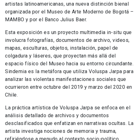
artistas latinoamericanas, una nueva distinción bienal
organizada por el Museo de Arte Moderno de Bogotá –
MAMBO y por el Banco Julius Baer.
Esta exposición es un proyecto multimedia in-situ que
involucra fotografías, documentos de archivo, videos,
mapas, esculturas, objetos, instalación, papel de
colgadura y láseres, que proyectan más allá del
espacio físico del Museo hacia su entorno circundante.
Sindemia es la metáfora que utiliza Voluspa Jarpa para
analizar las violentas manifestaciones sociales que
ocurrieron entre octubre del 2019 y marzo del 2020 en
Chile.
La práctica artística de Voluspa Jarpa se enfoca en el
análisis detallado de archivos y documentos
desclasificados que enfatizan en narrativas ocultas. La
artista investiga nociones de memoria y trauma,
refiriéndose a menudo al contexto socio-político