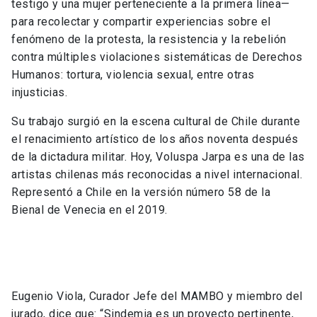
testigo y una mujer perteneciente a la primera línea—
para recolectar y compartir experiencias sobre el
fenómeno de la protesta, la resistencia y la rebelión
contra múltiples violaciones sistemáticas de Derechos
Humanos: tortura, violencia sexual, entre otras
injusticias.
Su trabajo surgió en la escena cultural de Chile durante
el renacimiento artístico de los años noventa después
de la dictadura militar. Hoy, Voluspa Jarpa es una de las
artistas chilenas más reconocidas a nivel internacional.
Representó a Chile en la versión número 58 de la
Bienal de Venecia en el 2019.
Eugenio Viola, Curador Jefe del MAMBO y miembro del
jurado, dice que: “Sindemia es un proyecto pertinente,