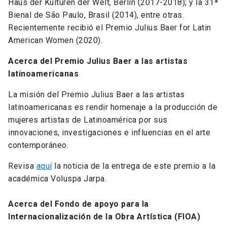
Haus der Kulturen der Welt, Berlín (2017-2018); y la 31ª
Bienal de São Paulo, Brasil (2014), entre otras.
Recientemente recibió el Premio Julius Baer for Latin
American Women (2020).
Acerca del Premio Julius Baer a las artistas
latinoamericanas
La misión del Premio Julius Baer a las artistas
latinoamericanas es rendir homenaje a la producción de
mujeres artistas de Latinoamérica por sus
innovaciones, investigaciones e influencias en el arte
contemporáneo.
Revisa
aquí
la noticia de la entrega de este premio a la
académica Voluspa Jarpa.
Acerca del Fondo de apoyo para la
Internacionalización de la Obra Artística (FIOA)