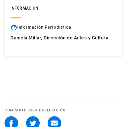
INFORMACIÓN
face
Información Periodistica
Daniela Millar, Dirección de Artes y Cultura
COMPARTE ESTA PUBLICACIÓN