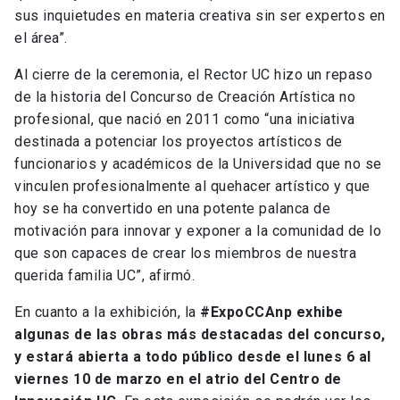
sus inquietudes en materia creativa sin ser expertos en
el área”.
Al cierre de la ceremonia, el Rector UC hizo un repaso
de la historia del Concurso de Creación Artística no
profesional, que nació en 2011 como “una iniciativa
destinada a potenciar los proyectos artísticos de
funcionarios y académicos de la Universidad que no se
vinculen profesionalmente al quehacer artístico y que
hoy se ha convertido en una potente palanca de
motivación para innovar y exponer a la comunidad de lo
que son capaces de crear los miembros de nuestra
querida familia UC”, afirmó.
En cuanto a la exhibición, la
#ExpoCCAnp exhibe
algunas de las obras más destacadas del concurso,
y estará abierta a todo público desde el lunes 6 al
viernes 10 de marzo en el atrio del Centro de