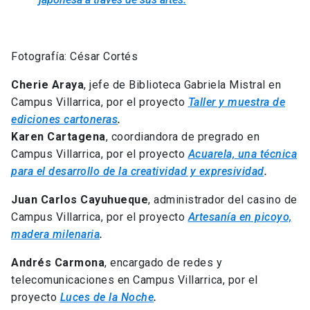
Fotografía: César Cortés
Cherie Araya
, jefe de Biblioteca Gabriela Mistral en
Campus Villarrica, por el proyecto
Taller y muestra de
ediciones cartoneras
.
Karen Cartagena
, coordiandora de pregrado en
Campus Villarrica, por el proyecto
Acuarela, una técnica
para el desarrollo de la creatividad y expresividad
.
Juan Carlos Cayuhueque
, administrador del casino de
Campus Villarrica, por el proyecto
Artesanía en picoyo,
madera milenaria
.
Andrés Carmona
, encargado de redes y
telecomunicaciones en Campus Villarrica, por el
proyecto
Luces de la Noche
.