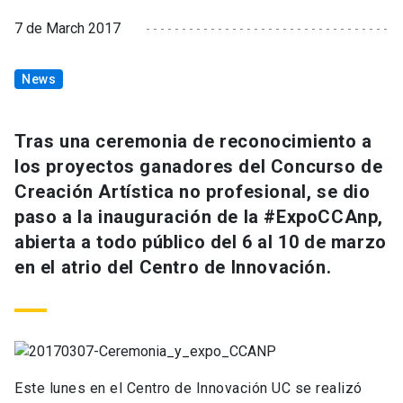
7 de March 2017
News
Tras una ceremonia de reconocimiento a
los proyectos ganadores del Concurso de
Creación Artística no profesional, se dio
paso a la inauguración de la #ExpoCCAnp,
abierta a todo público del 6 al 10 de marzo
en el atrio del Centro de Innovación.
Este lunes en el Centro de Innovación UC se realizó