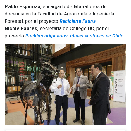
Pablo Espinoza
, encargado de laboratorios de
docencia en la Facultad de Agronomía e Ingeniería
Forestal, por el proyecto
Reciclarte Fauna
.
Nicole Fabres
, secretaria de College UC, por el
proyecto
Pueblos originarios: etnias australes de Chile
.