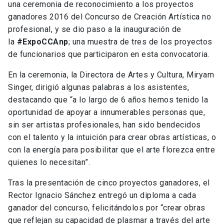
una ceremonia de reconocimiento a los proyectos
ganadores 2016 del Concurso de Creación Artística no
profesional, y se dio paso a la inauguración de
la
#ExpoCCAnp
; una muestra de tres de los proyectos
de funcionarios que participaron en esta convocatoria.
En la ceremonia, la Directora de Artes y Cultura, Miryam
Singer, dirigió algunas palabras a los asistentes,
destacando que “a lo largo de 6 años hemos tenido la
oportunidad de apoyar a innumerables personas que,
sin ser artistas profesionales, han sido bendecidos
con el talento y la intuición para crear obras artísticas, o
con la energía para posibilitar que el arte florezca entre
quienes lo necesitan”.
Tras la presentación de cinco proyectos ganadores, el
Rector Ignacio Sánchez entregó un diploma a cada
ganador del concurso, felicitándolos por “crear obras
que reflejan su capacidad de plasmar a través del arte