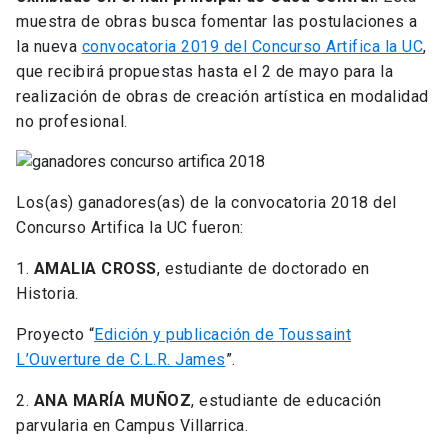
muestra de obras busca fomentar las postulaciones a
la nueva
convocatoria 2019 del Concurso Artifica la UC
,
que recibirá propuestas hasta el 2 de mayo para la
realización de obras de creación artística en modalidad
no profesional.
Los(as) ganadores(as) de la convocatoria 2018 del
Concurso Artifica la UC fueron:
1.
AMALIA CROSS
, estudiante de doctorado en
Historia.
Proyecto “
Edición y publicación de Toussaint
L’Ouverture de C.L.R. James
”.
2.
ANA MARÍA MUÑOZ
, estudiante de educación
parvularia en Campus Villarrica.