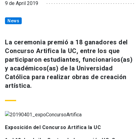
9 de April 2019
News
La ceremonia premió a 18 ganadores del
Concurso Artifica la UC, entre los que
participaron estudiantes, funcionarios(as)
y académicos(as) de la Universidad
Católica para realizar obras de creación
artística.
Exposición del Concurso Artifica la UC