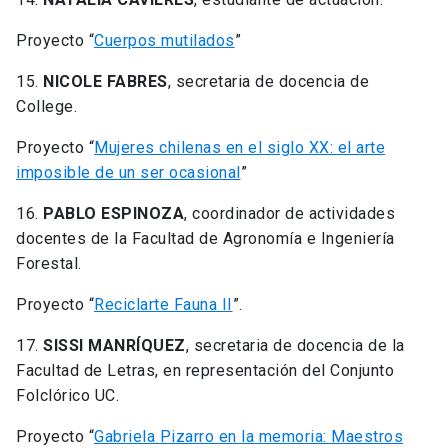
Proyecto “
Cuerpos mutilados
”
15.
NICOLE FABRES
, secretaria de docencia de
College.
Proyecto “
Mujeres chilenas en el siglo XX: el arte
imposible de un ser ocasional
”
16.
PABLO ESPINOZA
, coordinador de actividades
docentes de la Facultad de Agronomía e Ingeniería
Forestal.
Proyecto “
Reciclarte Fauna II
”.
17.
SISSI MANRÍQUEZ
, secretaria de docencia de la
Facultad de Letras, en representación del Conjunto
Folclórico UC.
Proyecto “
Gabriela Pizarro en la memoria: Maestros