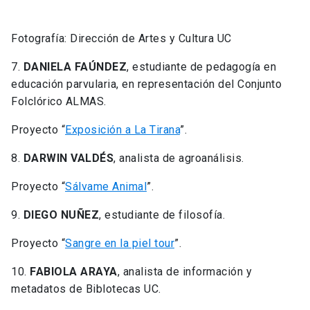
Fotografía: Dirección de Artes y Cultura UC
7.
DANIELA FAÚNDEZ
, estudiante de pedagogía en
educación parvularia, en representación del Conjunto
Folclórico ALMAS.
Proyecto “
Exposición a La Tirana
”.
8.
DARWIN VALDÉS
, analista de agroanálisis.
Proyecto “
Sálvame Animal
”.
9.
DIEGO NUÑEZ
, estudiante de filosofía.
Proyecto “
Sangre en la piel tour
”.
10.
FABIOLA ARAYA
, analista de información y
metadatos de Biblotecas UC.