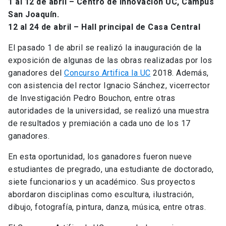
1 al 12 de abril – Centro de Innovación UC, Campus
San Joaquín.
12 al 24 de abril – Hall principal de Casa Central
El pasado 1 de abril se realizó la inauguración de la
exposición de algunas de las obras realizadas por los
ganadores del
Concurso Artifica la UC
2018. Además,
con asistencia del rector Ignacio Sánchez, vicerrector
de Investigación Pedro Bouchon, entre otras
autoridades de la universidad, se realizó una muestra
de resultados y premiación a cada uno de los 17
ganadores.
En esta oportunidad, los ganadores fueron nueve
estudiantes de pregrado, una estudiante de doctorado,
siete funcionarios y un académico. Sus proyectos
abordaron disciplinas como escultura, ilustración,
dibujo, fotografía, pintura, danza, música, entre otras.