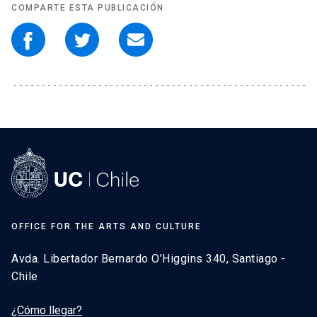
COMPARTE ESTA PUBLICACIÓN
OFFICE FOR THE ARTS AND CULTURE
Avda. Libertador Bernardo O’Higgins 340, Santiago -
Chile
¿Cómo llegar?